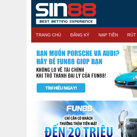
TRANG CHỦ
ĐĂNG KÝ
NẠP TIỀN
RÚT