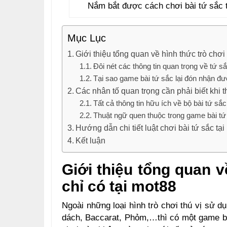
Nắm bắt được cách chơi bài tứ sắc 
Mục Lục
Giới thiệu tổng quan về hình thức trò chơi 
Đôi nét các thông tin quan trọng về tứ s
Tại sao game bài tứ sắc lại đón nhận đ
Các nhân tố quan trọng cần phải biết khi t
Tất cả thông tin hữu ích về bộ bài tứ sắc
Thuật ngữ quen thuộc trong game bài tứ
Hướng dẫn chi tiết luật chơi bài tứ sắc tạ
Kết luận
Giới thiệu tổng quan v
chỉ có tại mot88
Ngoài những loại hình trò chơi thú vị sử d
dách, Baccarat, Phỏm,…thì có một game b