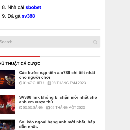
Nhà cái
sbobet
Đá gà
sv388
HỦ THUẬT CÁ CƯỢC
Các bước nạp tiền alo789 chi tiết nhất
cho người chơi
01:47:CHIỀU
08 THÁNG TÁM 2023
SV388 link không bị chặn mới nhất cho
anh em cược thủ
03:53:SÁNG
02 THÁNG MỘT 2023
Soi kèo ngoại hạng anh mới nhất, hấp
dẫn nhất.