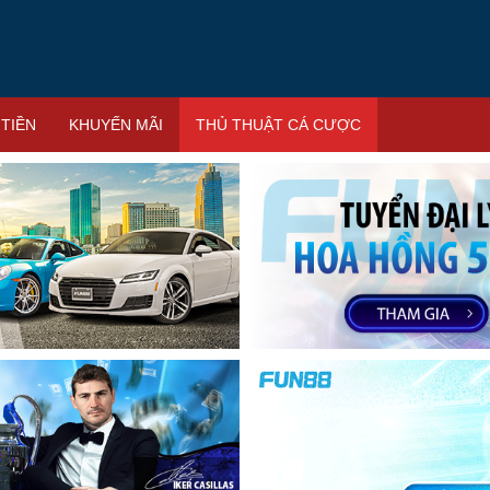
 TIỀN
KHUYẾN MÃI
THỦ THUẬT CÁ CƯỢC