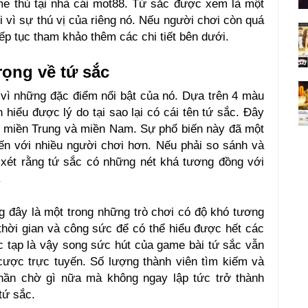
ame thủ tại nhà cái mot88. Tứ sắc được xem là một
 vì sự thú vị của riêng nó. Nếu người chơi còn quá
ếp tục tham khảo thêm các chi tiết bên dưới.
rọng về tứ sắc
vì những đặc điểm nổi bật của nó. Dựa trên 4 màu
hiểu được lý do tại sao lại có cái tên tứ sắc. Đây
ại miền Trung và miền Nam. Sự phổ biến này đã một
đến với nhiều người chơi hơn. Nếu phải so sánh và
 xét rằng tứ sắc có những nét khá tương đồng với
.
g đây là một trong những trò chơi có độ khó tương
 thời gian và công sức để có thể hiểu được hết các
c tạp là vậy song sức hút của game bài tứ sắc vẫn
cược trực tuyến. Số lượng thành viên tìm kiếm và
hần chờ gì nữa mà không ngay lập tức trở thành
tứ sắc.