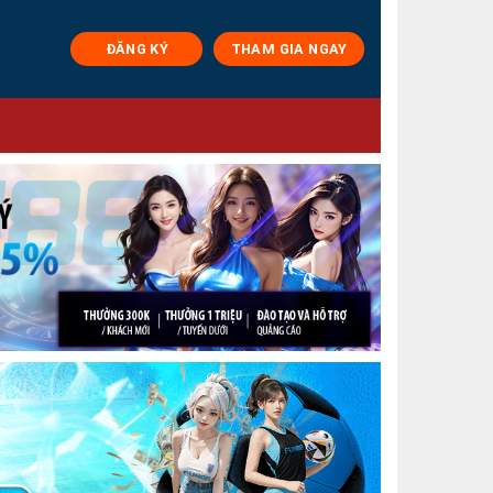
ĐĂNG KÝ
THAM GIA NGAY