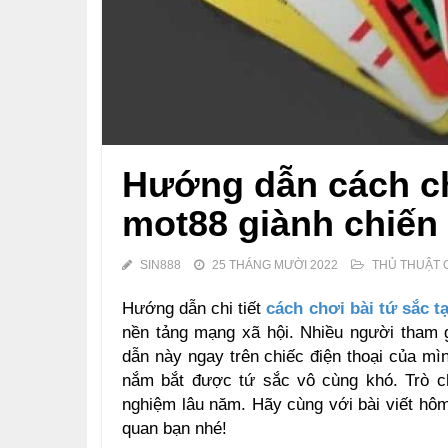
Hướng dẫn cách chơ
mot88 giành chiến
SIN888
25 THÁNG MƯỜI 2022
THỦ THUẬT 
Hướng dẫn chi tiết
cách chơi bài tứ sắc t
nền tảng mạng xã hội. Nhiều người tham 
dẫn này ngay trên chiếc điện thoại của mì
nắm bắt được tứ sắc vô cùng khó. Trò ch
nghiệm lâu năm. Hãy cùng với bài viết hôm n
quan bạn nhé!