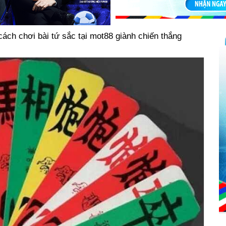
ách chơi bài tứ sắc tại mot88 giành chiến thắng