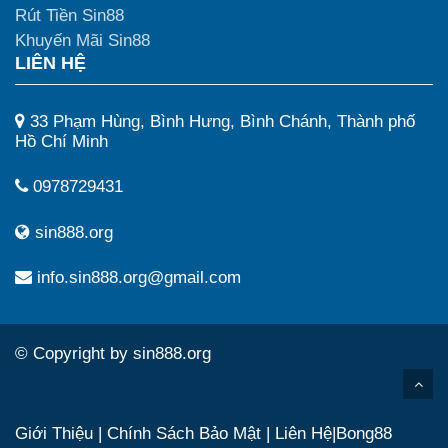
Rút Tiền Sin88
Khuyến Mãi Sin88
LIÊN HỆ
33 Phạm Hùng, Bình Hưng, Bình Chánh, Thành phố
Hồ Chí Minh
0978729431
sin888.org
info.sin888.org@gmail.com
© Copyright by
sin888.org
Giới Thiệu
|
Chính Sách Bảo Mật
|
Liên Hệ
|
Bong88