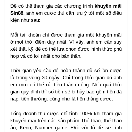
Để có thể tham gia các chương trình
khuyến mãi
Sin88
, anh em cược thủ cần lưu ý tới một số điều
kiện như sau:
Mỗi tài khoản chỉ được tham gia một khuyến mãi
ở một thời điểm duy nhất. Vì vậy, anh em cần suy
xét thật kỹ để có thể lựa chọn được hình thức phù
hợp và có lợi nhất cho bản thân.
Thời gian yêu cầu để hoàn thành đủ số lần cược
là trong vòng 30 ngày. Chỉ trong thời gian đó anh
em mới có thể rút tiền thành công. Nếu quá thời
gian quy định thì số tiền sẽ bị hủy bao gồm tiền đã
nạp, tiền thưởng, cũng như là tiền thắng cược.
Tổng doanh thu cược chỉ tính 100% khi tham gia
khuyến mãi trên các sản phẩm Thể thao, thể thao
ảo, Keno, Number game. Đối với lô đề sẽ tính