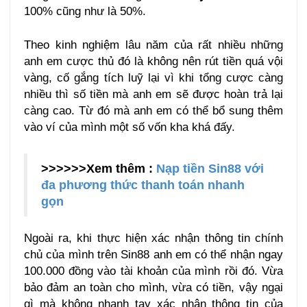
100% cũng như là 50%.
Theo kinh nghiệm lâu năm của rất nhiều những
anh em cược thủ đó là không nên rút tiền quá vội
vàng, cố gắng tích luỹ lại vì khi tổng cược càng
nhiều thì số tiền mà anh em sẽ được hoàn trả lại
càng cao. Từ đó mà anh em có thể bổ sung thêm
vào ví của mình một số vốn kha khá đấy.
>>>>>>Xem thêm :
Nạp tiền Sin88 với
đa phương thức thanh toán nhanh
gọn
Ngoài ra, khi thực hiện xác nhận thông tin chính
chủ của mình trên Sin88 anh em có thể nhận ngay
100.000 đồng vào tài khoản của mình rồi đó. Vừa
bảo đảm an toàn cho mình, vừa có tiền, vậy ngại
gì mà không nhanh tay xác nhận thông tin của