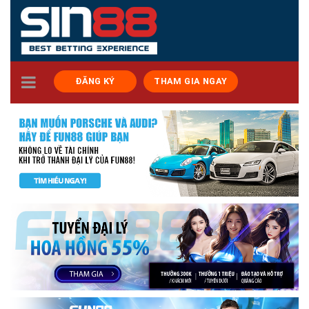
TOGGLE
ĐĂNG KÝ
THAM GIA NGAY
NAVIGATION