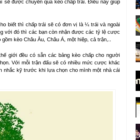
thì sẽ được chuyển qua kèo chấp trái. Điều này giúp
ho biết thì chấp trái sẽ có đơn vị là ¼ trái và ngoài
ùng với đó thì các bạn còn nhận được các tỷ lệ cược
 gồm kèo Châu Âu, Châu Á, một hiệp, cả trận,..
 thế giới đều có sẵn các bảng kèo chấp cho người
chọn. Với mỗi trận đấu sẽ có nhiều mức cược khác
n nhắc kỹ trước khi lựa chọn cho mình một nhà cái