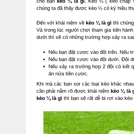
cho bạn
kèo ¼ là gì.
Kèo ¼ ( kèo chấp ¼
chúng ta đã thấy được kèo ¼ có ký hiệu thư
Đến với khái niệm về
kèo ¼ là gì
thì chúng
Và trong lúc người chơi tham gia tiến hành
dưới thì sẽ có những trường hợp sảy ra sau
Nếu bạn đặt cược vào đội trên. Nếu t
Nếu bạn đặt cược vào đội dưới. Đội d
Nếu xảy ra trường hợp 2 đội có kết qu
ăn nửa tiền cược.
Khi mà các bạn soi các loại kèo khác nhau
cần phải nắm rõ được khái niệm
kèo ¼ là 
kèo ¼ là gì
thì bạn sẽ rất dễ bị rơi vào kèo