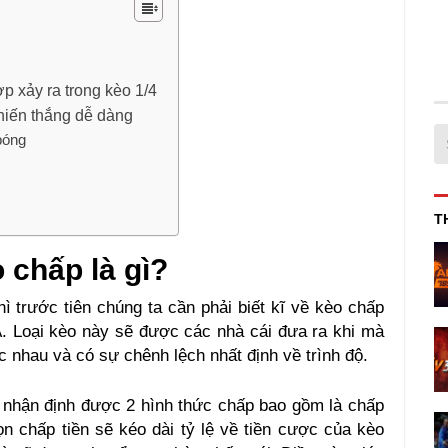
ợp xảy ra trong kèo 1/4
hiến thắng dễ dàng
 bóng
T
 chấp là gì?
hì trước tiên chúng ta cần phải biết kĩ về kèo chấp
Á. Loại kèo này sẽ được các nhà cái đưa ra khi mà
ác nhau và có sự chênh lệch nhất định về trình độ.
ể nhận định được 2 hình thức chấp bao gồm là chấp
ọn chấp tiền sẽ kéo dài tỷ lệ về tiền cược của kèo