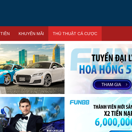
 TIỀN
KHUYẾN MÃI
THỦ THUẬT CÁ CƯỢC