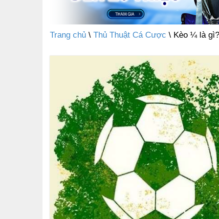
Trang chủ
\
Thủ Thuật Cá Cược
\ Kèo ¼ là gì?