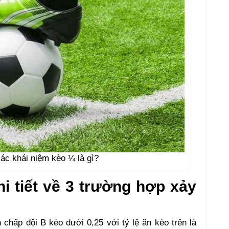
xác khái niệm kèo ¼ là gì?
hi tiết về 3 trường hợp xảy
 chấp đội B kèo dưới 0,25 với tỷ lệ ăn kèo trên là