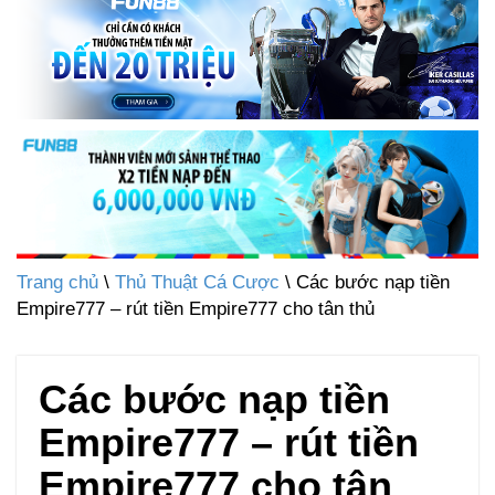
Trang chủ
\
Thủ Thuật Cá Cược
\ Các bước nạp tiền
Empire777 – rút tiền Empire777 cho tân thủ
Các bước nạp tiền
Empire777 – rút tiền
Empire777 cho tân