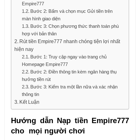
Empire777
Bước 2: Bấm và chọn mục Gửi tiền trên
màn hình giao diện
Bước 3: Chọn phương thức thanh toán phù
hợp với bản thân
Rút tiền Empire777 nhanh chóng tiện lợi nhất
hiện nay
Bước 1: Truy cập ngay vào trang chủ
Homepage Empire777
Bước 2: Điền thông tin kèm ngân hàng thụ
hưởng tiền rút
Bước 3: Kiểm tra một lần nữa và xác nhận
thông tin
Kết Luận
Hướng dẫn Nạp tiền Empire777
cho mọi người chơi