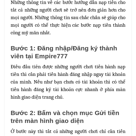
Những thông tin về các bước hướng dẫn nạp tiền cho
tất cả những người chơi sẽ trở nên đơn giản hơn cho
mọi người. Những thông tin sau chắc chắn sẽ giúp cho
mọi người có thể thực hiện các bước nạp tiền thành
công mỹ mãn nhất.
Bước 1: Đăng nhập/Đăng ký thành
viên tại Empire777
Điều đầu tiên được những người chơi tiến hành nạp
tiền thì cần phải tiến hành đăng nhập ngay tài khoản
của mình. Nếu như bạn chưa có tài khoản thì có thể
tiến hành đăng ký tài khoản cực nhanh ở phía màn
hình giao diện trang chủ.
Bước 2: Bấm và chọn mục Gửi tiền
trên màn hình giao diện
Ở bước này thì tất cả những người chơi chỉ cần tiến