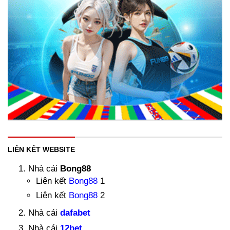
LIÊN KẾT WEBSITE
Nhà cái
Bong88
Liên kết
Bong88
1
Liên kết
Bong88
2
Nhà cái
dafabet
Nhà cái
12bet