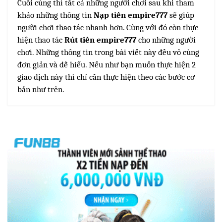
Cuối cùng thì tất cả những người chơi sau khi tham
khảo những thông tin
Nạp tiền empire777
sẽ giúp
người chơi thao tác nhanh hơn. Cùng với đó còn thực
hiện thao tác
Rút tiền empire777
cho những người
chơi. Những thông tin trong bài viết này đều vô cùng
đơn giản và dễ hiểu. Nếu như bạn muốn thực hiện 2
giao dịch này thì chỉ cần thực hiện theo các bước cơ
bản như trên.