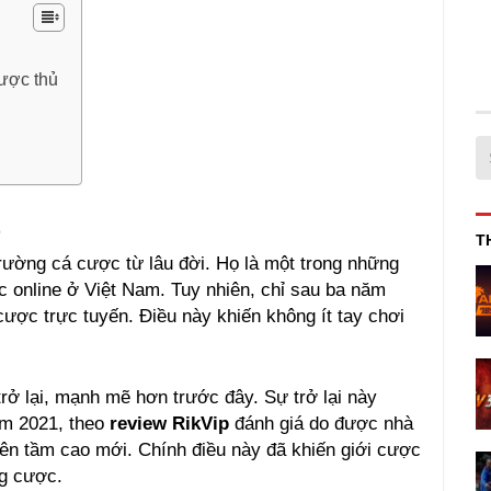
ược thủ
t
T
trường cá cược từ lâu đời. Họ là một trong những
ợc online ở Việt Nam. Tuy nhiên, chỉ sau ba năm
cược trực tuyến. Điều này khiến không ít tay chơi
trở lại, mạnh mẽ hơn trước đây. Sự trở lại này
Năm 2021, theo
review RikVip
đánh giá do được nhà
í lên tầm cao mới. Chính điều này đã khiến giới cược
ng cược.