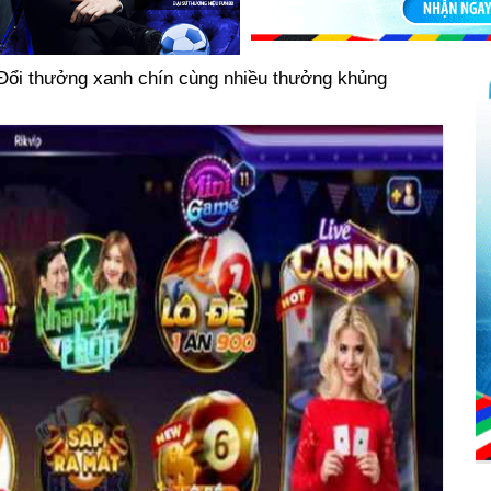
Đổi thưởng xanh chín cùng nhiều thưởng khủng