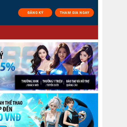
ĐĂNG KÝ
THAM GIA NGAY