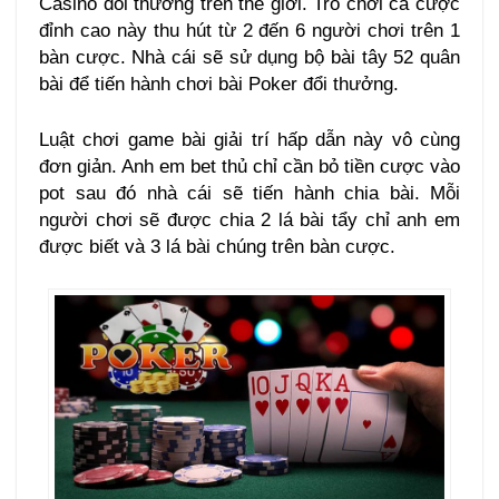
Casino đổi thưởng trên thế giới. Trò chơi cá cược
đỉnh cao này thu hút từ 2 đến 6 người chơi trên 1
bàn cược. Nhà cái sẽ sử dụng bộ bài tây 52 quân
bài để tiến hành chơi bài Poker đổi thưởng.
Luật chơi game bài giải trí hấp dẫn này vô cùng
đơn giản. Anh em bet thủ chỉ cần bỏ tiền cược vào
pot sau đó nhà cái sẽ tiến hành chia bài. Mỗi
người chơi sẽ được chia 2 lá bài tẩy chỉ anh em
được biết và 3 lá bài chúng trên bàn cược.