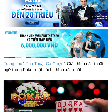
Trang chủ
\
Thủ Thuật Cá Cược
\ Giải thích các thuật
ngữ trong Poker một cách chính xác nhất