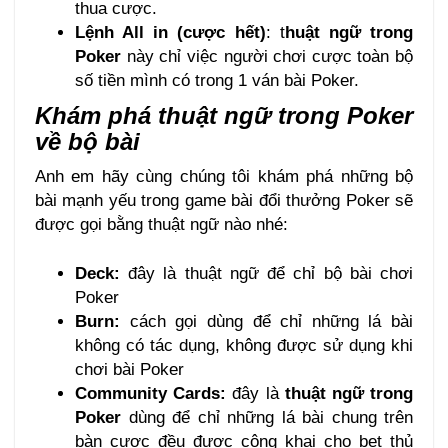
thua cược.
Lệnh All in (cược hết)
: t
huật ngữ trong
Poker
này chỉ việc người chơi cược toàn bộ
số tiền mình có trong 1 ván bài Poker.
Khám phá thuật ngữ trong Poker
về bộ bài
Anh em hãy cùng chúng tôi khám phá những bộ
bài mạnh yếu trong game bài đổi thưởng Poker sẽ
được gọi bằng thuật ngữ nào nhé:
Deck:
đây là thuật ngữ để chỉ bộ bài chơi
Poker
Burn:
cách gọi dùng để chỉ những lá bài
không có tác dụng, không được sử dụng khi
chơi bài Poker
Community Cards:
đây là
thuật ngữ trong
Poker
dùng để chỉ những lá bài chung trên
bàn cược đều được công khai cho bet thủ