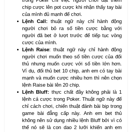
trong Poker chỉ việc người chơi đặt thêm
chip cược lên pot cược khi nhận thấy tay bài
của mình đủ mạnh để chơi.
Lệnh Call:
thuật ngữ này chỉ hành động
người chơi bỏ ra số tiền cược bằng với
người đã bet ở lượt trước để tiếp tục vòng
cược của mình.
Lệnh Raise
: thuật ngữ này chỉ hành động
người chơi muốn theo số tiền cược của đối
thủ nhưng muốn cược với số tiền lớn hơn.
Ví dụ, đối thủ bet 10 chip, anh em có tay bài
mạnh và muốn cược nhiều hơn thì nên chọn
lệnh Raise bài lên 20 chip.
Lệnh Bluff:
thực chất đây không phải là 1
lệnh cá cược trong Poker. Thuật ngữ này để
chỉ cách chơi, chiến thuật đánh bài bịp trong
game bài đẳng cấp này. Anh em bet thủ
không nên sử dụng nhiều lệnh Bluff bởi vì có
thể nó sẽ là con dao 2 lưỡi khiến anh em