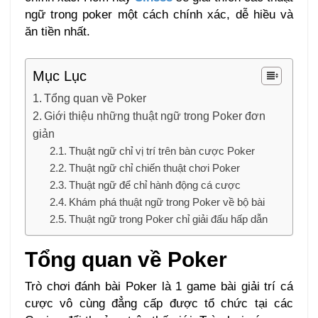
ngữ trong poker một cách chính xác, dễ hiều và
ăn tiền nhất.
Mục Lục
Tổng quan về Poker
Giới thiệu những thuật ngữ trong Poker đơn
giản
Thuật ngữ chỉ vị trí trên bàn cược Poker
Thuật ngữ chỉ chiến thuật chơi Poker
Thuật ngữ để chỉ hành động cá cược
Khám phá thuật ngữ trong Poker về bộ bài
Thuật ngữ trong Poker chỉ giải đấu hấp dẫn
Tổng quan về Poker
Trò chơi đánh bài Poker là 1 game bài giải trí cá
cược vô cùng đẳng cấp được tổ chức tại các