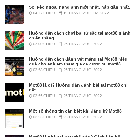
Soi kèo ngoại hạng anh mới nhất, hấp dẫn nhất.
04:17:CHIỀU
19 THÁNG MƯỜI HAI 2022
Hướng dẫn cách chơi bài tứ sắc tại mot88 giành
chiến thắng
03:00:CHIỀU
25 THÁNG MƯỜI 2022
Hướng dẫn cách đánh vét máng tại Mot88 hiệu
quả cho anh em tham gia cá cược tại mot88
02:58:CHIỀU
25 THÁNG MƯỜI 2022
Mot88 là gì? Hướng dẫn đánh bài tại mot88 chi
tiết
02:55:CHIỀU
25 THÁNG MƯỜI 2022
Một số thông tin cần biết khi đăng ký Mot88
02:53:CHIỀU
25 THÁNG MƯỜI 2022