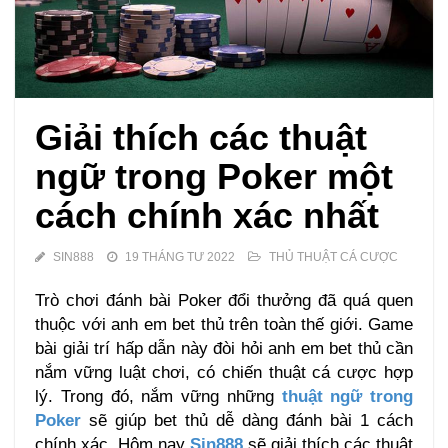
Giải thích các thuật
ngữ trong Poker một
cách chính xác nhất
SIN888
19 THÁNG TƯ 2022
THỦ THUẬT CÁ CƯỢC
Trò chơi đánh bài Poker đổi thưởng đã quá quen
thuộc với anh em bet thủ trên toàn thế giới. Game
bài giải trí hấp dẫn này đòi hỏi anh em bet thủ cần
nắm vững luật chơi, có chiến thuật cá cược hợp
lý. Trong đó, nắm vững những
thuật ngữ trong
Poker
sẽ giúp bet thủ dễ dàng đánh bài 1 cách
chính xác. Hôm nay
Sin888
sẽ giải thích các thuật