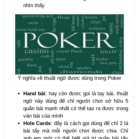
nhìn thấy
Ý nghĩa về thuật ngữ được dùng trong Poker
Hand bài
: hay còn được gọi là tay bài, thuật
ngữ này dùng để chỉ người chơi sở hữu 5
quân bài mạnh nhất có thể tạo ra được trong
ván bài của mình
Hole Cards
: đây là cách gọi dùng để chỉ 2 lá
bài tẩy mà mỗi người chơi được chia. Chỉ
anh em mới có thể biết giá trị quân bài tẩy