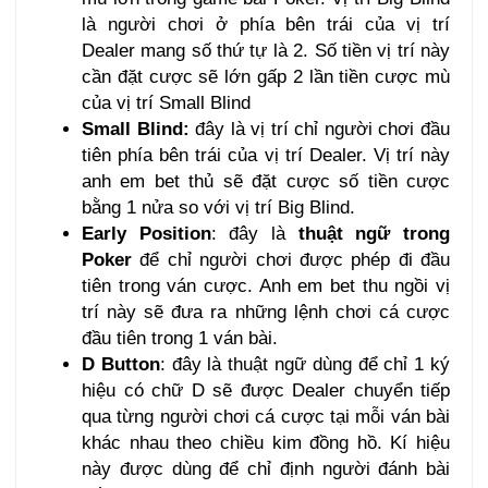
là người chơi ở phía bên trái của vị trí
Dealer mang số thứ tự là 2. Số tiền vị trí này
cần đặt cược sẽ lớn gấp 2 lần tiền cược mù
của vị trí Small Blind
Small Blind:
đây là vị trí chỉ người chơi đầu
tiên phía bên trái của vị trí Dealer. Vị trí này
anh em bet thủ sẽ đặt cược số tiền cược
bằng 1 nửa so với vị trí Big Blind.
Early Position
: đây là
thuật ngữ trong
Poker
để chỉ người chơi được phép đi đầu
tiên trong ván cược. Anh em bet thu ngồi vị
trí này sẽ đưa ra những lệnh chơi cá cược
đầu tiên trong 1 ván bài.
D Button
: đây là thuật ngữ dùng để chỉ 1 ký
hiệu có chữ D sẽ được Dealer chuyển tiếp
qua từng người chơi cá cược tại mỗi ván bài
khác nhau theo chiều kim đồng hồ. Kí hiệu
này được dùng để chỉ định người đánh bài