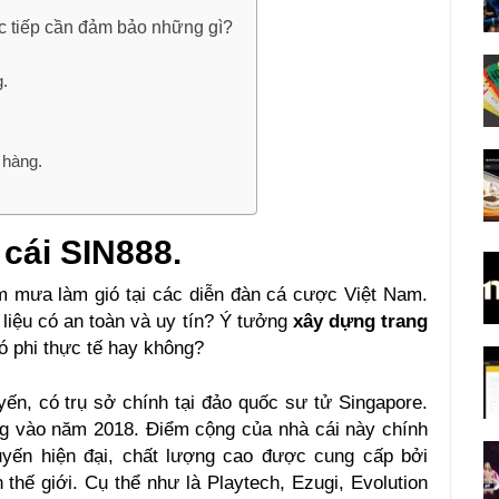
c tiếp cần đảm bảo những gì?
.
 hàng.
cái SIN888.
àm mưa làm gió tại các diễn đàn cá cược Việt Nam.
liệu có an toàn và uy tín? Ý tưởng
xây dựng trang
ó phi thực tế hay không?
yến, có trụ sở chính tại đảo quốc sư tử Singapore.
ng vào năm 2018. Điểm cộng của nhà cái này chính
yến hiện đại, chất lượng cao được cung cấp bởi
thế giới. Cụ thể như là Playtech, Ezugi, Evolution