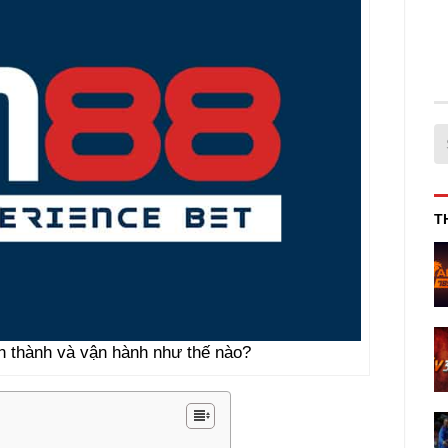
T
h thành và vận hành như thế nào?