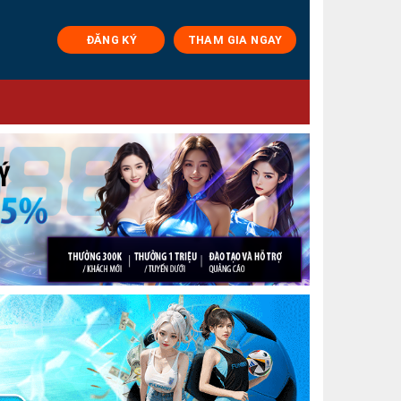
ĐĂNG KÝ
THAM GIA NGAY