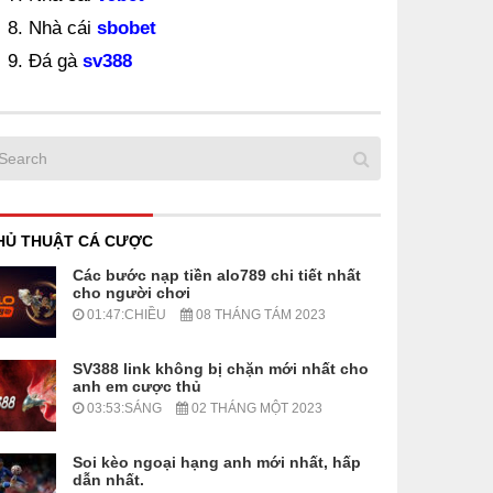
Nhà cái
sbobet
Đá gà
sv388
HỦ THUẬT CÁ CƯỢC
Các bước nạp tiền alo789 chi tiết nhất
cho người chơi
01:47:CHIỀU
08 THÁNG TÁM 2023
SV388 link không bị chặn mới nhất cho
anh em cược thủ
03:53:SÁNG
02 THÁNG MỘT 2023
Soi kèo ngoại hạng anh mới nhất, hấp
dẫn nhất.