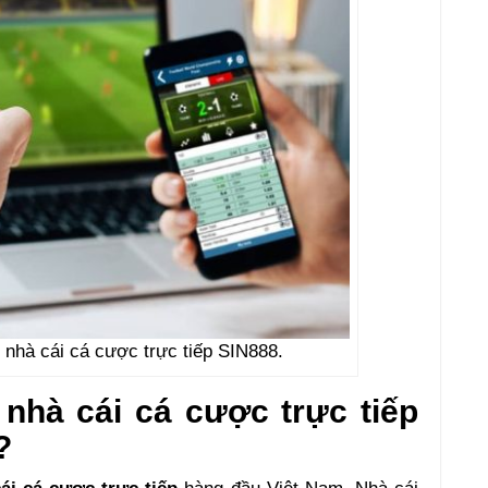
 nhà cái cá cược trực tiếp SIN888.
nhà cái cá cược trực tiếp
?