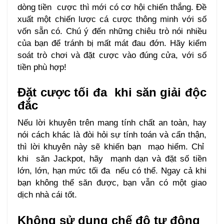
dòng tiền cược thì mới có cơ hội chiến thắng. Đề
xuất một chiến lược cá cược thông minh với số
vốn sẵn có. Chú ý đến những chiêu trò nói nhiều
của bạn để tránh bị mất mát đau đớn. Hãy kiểm
soát trò chơi và đặt cược vào đúng cửa, với số
tiền phù hợp!
Đặt cược tối đa khi săn giải độc
đắc
Nếu lời khuyên trên mang tính chất an toàn, hay
nói cách khác là đòi hỏi sự tính toán và cẩn thận,
thì lời khuyên này sẽ khiến bạn mạo hiểm. Chỉ
khi săn Jackpot, hãy mạnh dạn và đặt số tiền
lớn, lớn, hạn mức tối đa nếu có thể. Ngay cả khi
bạn không thể săn được, bạn vẫn có một giao
dịch nhà cái tốt.
Không sử dụng chế độ tự động