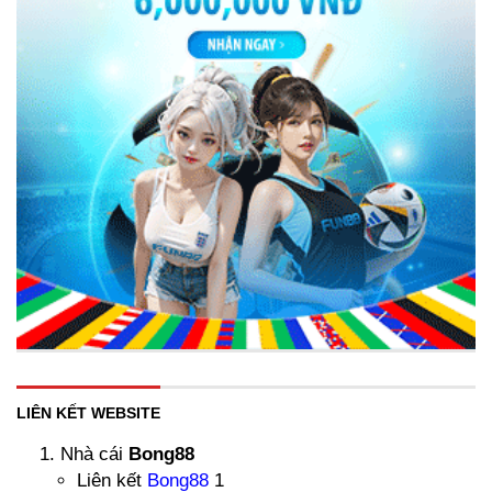
LIÊN KẾT WEBSITE
Nhà cái
Bong88
Liên kết
Bong88
1