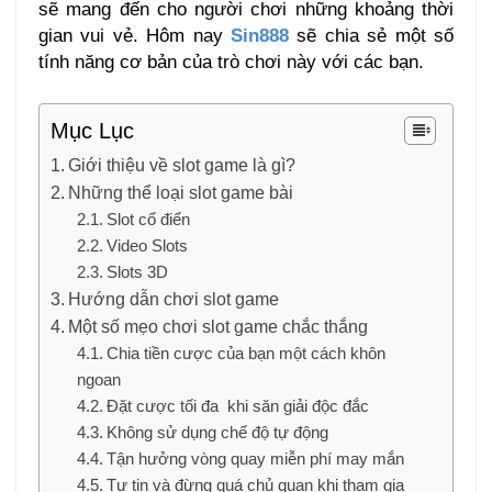
sẽ mang đến cho người chơi những khoảng thời
gian vui vẻ. Hôm nay
Sin888
sẽ chia sẻ một số
tính năng cơ bản của trò chơi này với các bạn.
Mục Lục
Giới thiệu về slot game là gì?
Những thể loại slot game bài
Slot cổ điển
Video Slots
Slots 3D
Hướng dẫn chơi slot game
Một số mẹo chơi slot game chắc thắng
Chia tiền cược của bạn một cách khôn
ngoan
Đặt cược tối đa khi săn giải độc đắc
Không sử dụng chế độ tự động
Tận hưởng vòng quay miễn phí may mắn
Tự tin và đừng quá chủ quan khi tham gia