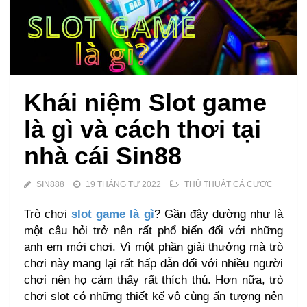
Khái niệm Slot game
là gì và cách thơi tại
nhà cái Sin88
SIN888
19 THÁNG TƯ 2022
THỦ THUẬT CÁ CƯỢC
Trò chơi
slot game là gì
? Gần đây dường như là
một câu hỏi trở nên rất phổ biến đối với những
anh em mới chơi. Vì một phần giải thưởng mà trò
chơi này mang lại rất hấp dẫn đối với nhiều người
chơi nên họ cảm thấy rất thích thú. Hơn nữa, trò
chơi slot có những thiết kế vô cùng ấn tượng nên