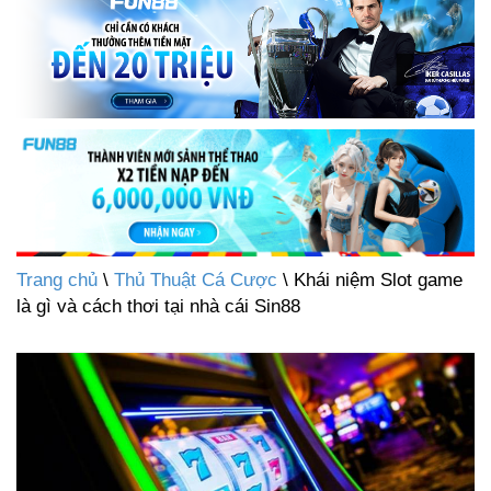
Trang chủ
\
Thủ Thuật Cá Cược
\ Khái niệm Slot game
là gì và cách thơi tại nhà cái Sin88