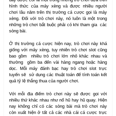
hình thức của máy xèng và được nhiều người
chơi lâu năm trên thị trường cá cược gọi là máy
xèng. Đối với trò chơi này, nó luôn là một trong
những trò chơi bắt buộc phải có khi tham gia các
sòng bài.
Ở thị trường cá cược hiện nay, trò chơi này khá
giống với máy xèng, tuy nhiên trò chơi slot cũng
bao gồm nhiều trò chơi lớn nhỏ khác nhau và
thường gồm ba đến vài hàng ngang hoặc hàng
dọc. Mỗi máy đánh bạc hay trò chơi slot trực
tuyến sẽ sử dụng các thuật toán để tính toán kết
quả tỷ lệ thắng thua của người chơi.
Với mỗi địa điểm trò chơi này sẽ được gọi với
nhiều thứ khác nhau như nổ hũ hay hũ quay. Hiện
nay không chỉ có các sòng bài mà trò chơi này
còn xuất hiện ở tất cả các nhà cái cá cược trực