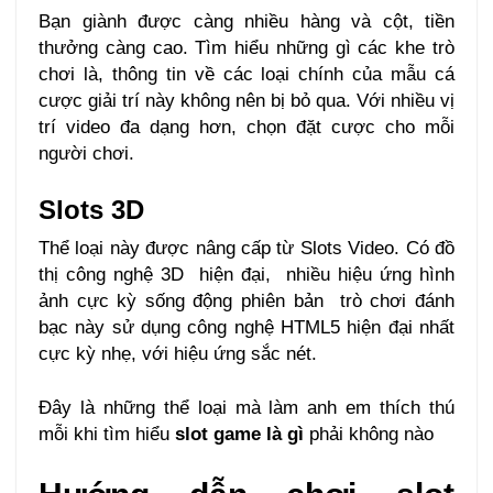
Bạn giành được càng nhiều hàng và cột, tiền
thưởng càng cao. Tìm hiểu những gì các khe trò
chơi là, thông tin về các loại chính của mẫu cá
cược giải trí này không nên bị bỏ qua. Với nhiều vị
trí video đa dạng hơn, chọn đặt cược cho mỗi
người chơi.
Slots 3D
Thể loại này được nâng cấp từ Slots Video. Có đồ
thị công nghệ 3D hiện đại, nhiều hiệu ứng hình
ảnh cực kỳ sống động phiên bản trò chơi đánh
bạc này sử dụng công nghệ HTML5 hiện đại nhất
cực kỳ nhẹ, với hiệu ứng sắc nét.
Đây là những thể loại mà làm anh em thích thú
mỗi khi tìm hiểu
slot game là gì
phải không nào