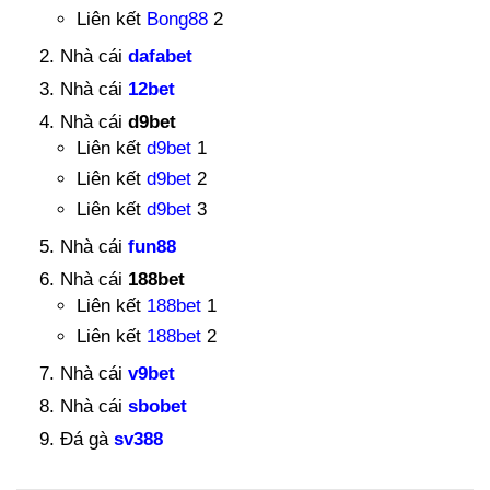
Liên kết
Bong88
2
Nhà cái
dafabet
Nhà cái
12bet
Nhà cái
d9bet
Liên kết
d9bet
1
Liên kết
d9bet
2
Liên kết
d9bet
3
Nhà cái
fun88
Nhà cái
188bet
Liên kết
188bet
1
Liên kết
188bet
2
Nhà cái
v9bet
Nhà cái
sbobet
Đá gà
sv388